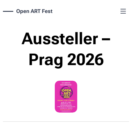
Open ART Fest
Aussteller –
Prag 2026