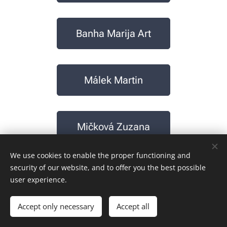
Banha Marija Art
Málek Martin
Mičková Zuzana
We use cookies to enable the proper functioning and
security of our website, and to offer you the best possible
Mikayla
user experience.
Accept only necessary
Accept all
Mikayella Art