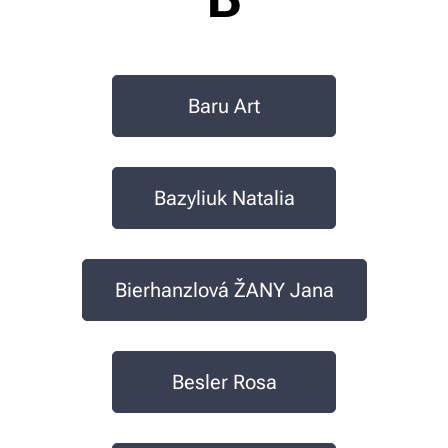
Baru Art
Bazyliuk Natalia
Bierhanzlová ŽANY Jana
Besler Rosa