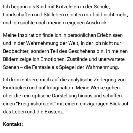
Ich begann als Kind mit Kritzeleien in der Schule;
Landschaften und Stillleben reichten mir bald nicht mehr,
und ich suchte nach meinem eigenen Ausdruck.
Meine Inspiration finde ich in persönlichen Erlebnissen
und in der Wahrnehmung der Welt, in der ich nicht nur
Beobachter, sondern Teil des Geschehens bin. In meinen
Bildern zeige ich Emotionen, Zustände und unerwartete
Szenen – die Fantasie als Spiegel der Wahrnehmung.
Ich konzentriere mich auf die analytische Zerlegung von
Eindrücken und auf Imagination. Meine Werke gehen
über die rein optische Darstellung hinaus und schaffen
einen "Ereignishorizont" mit einem einzigartigen Blick auf
das Leben und die Existenz.
Kontakt: