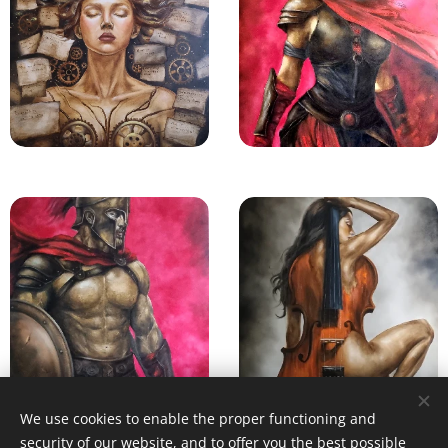
We use cookies to enable the proper functioning and
security of our website, and to offer you the best possible