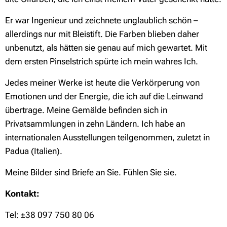
Er war Ingenieur und zeichnete unglaublich schön –
allerdings nur mit Bleistift. Die Farben blieben daher
unbenutzt, als hätten sie genau auf mich gewartet. Mit
dem ersten Pinselstrich spürte ich mein wahres Ich.
Jedes meiner Werke ist heute die Verkörperung von
Emotionen und der Energie, die ich auf die Leinwand
übertrage. Meine Gemälde befinden sich in
Privatsammlungen in zehn Ländern. Ich habe an
internationalen Ausstellungen teilgenommen, zuletzt in
Padua (Italien).
Meine Bilder sind Briefe an Sie.
Fühlen Sie sie.
Kontakt:
Tel: ±38 097 750 80 06