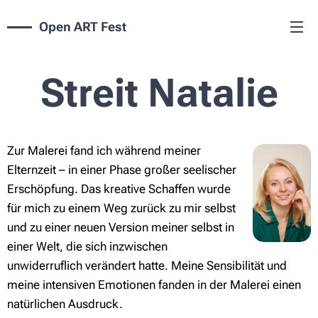
Open ART Fest
Streit Natalie
Zur Malerei fand ich während meiner
Elternzeit – in einer Phase großer seelischer
Erschöpfung. Das kreative Schaffen wurde
für mich zu einem Weg zurück zu mir selbst
und zu einer neuen Version meiner selbst in
einer Welt, die sich inzwischen
unwiderruflich verändert hatte. Meine Sensibilität und
meine intensiven Emotionen fanden in der Malerei einen
natürlichen Ausdruck.