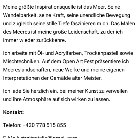
Meine größte Inspirationsquelle ist das Meer. Seine
Wandelbarkeit, seine Kraft, seine unendliche Bewegung
und zugleich seine stille Tiefe faszinieren mich. Das Malen
des Meeres ist meine große Leidenschaft, zu der ich
immer wieder zurückkehre.
Ich arbeite mit Öl- und Acrylfarben, Trockenpastell sowie
Mischtechniken. Auf dem Open Art Fest präsentiere ich
Meereslandschaften, neue Werke und meine eigenen
Interpretationen der Gemälde alter Meister.
Ich lade Sie herzlich ein, bei meiner Kunst zu verweilen
und ihre Atmosphäre auf sich wirken zu lassen.
Kontakt:
Telefon: +420 778 515 855