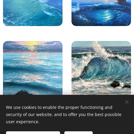
We use cookies to enable the proper functioning and
security of our website, and to offer you the best possible
user experience.
© 1996–2025 Maurice Records GmbH