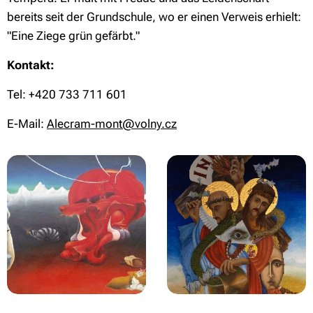
bereits seit der Grundschule, wo er einen Verweis erhielt:
"Eine Ziege grün gefärbt."
Kontakt:
Tel: +420 733 711 601
E-Mail:
Alecram-mont@volny.cz