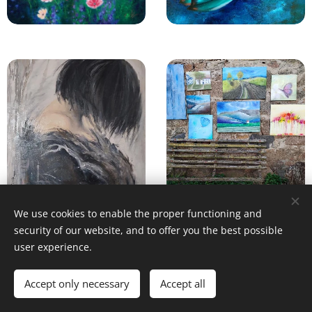
We use cookies to enable the proper functioning and
security of our website, and to offer you the best possible
user experience.
© 1996–2025 Maurice Records GmbH
Accept only necessary
Accept all
Cookies