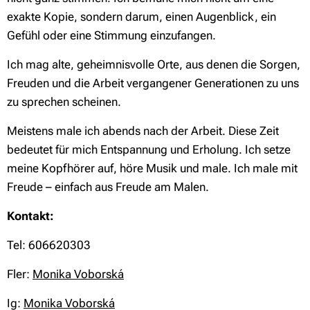
exakte Kopie, sondern darum, einen Augenblick, ein
Gefühl oder eine Stimmung einzufangen.
Ich mag alte, geheimnisvolle Orte, aus denen die Sorgen,
Freuden und die Arbeit vergangener Generationen zu uns
zu sprechen scheinen.
Meistens male ich abends nach der Arbeit. Diese Zeit
bedeutet für mich Entspannung und Erholung. Ich setze
meine Kopfhörer auf, höre Musik und male. Ich male mit
Freude – einfach aus Freude am Malen.
Kontakt:
Tel: 606620303
Fler:
Monika Voborská
Ig:
Monika Voborská