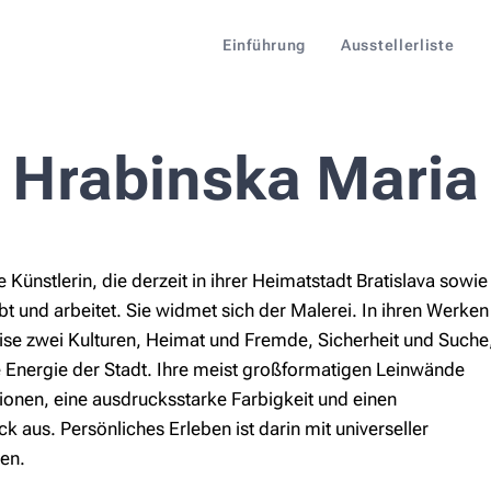
Einführung
Ausstellerliste
Hrabinska Maria
 Künstlerin, die derzeit in ihrer Heimatstadt Bratislava sowie
bt und arbeitet. Sie widmet sich der Malerei. In ihren Werken
ise zwei Kulturen, Heimat und Fremde, Sicherheit und Suche
e Energie der Stadt. Ihre meist großformatigen Leinwände
ionen, eine ausdrucksstarke Farbigkeit und einen
aus. Persönliches Erleben ist darin mit universeller
en.