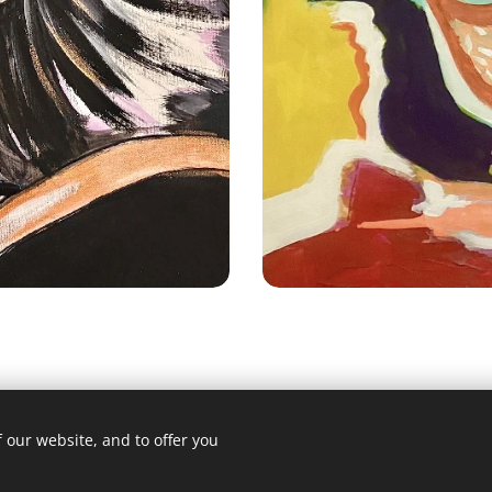
 our website, and to offer you