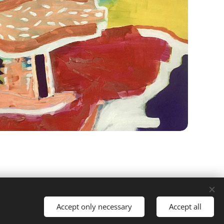
Accept only necessary
Accept all
Cookies