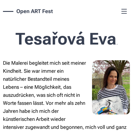
Open ART Fest
Tesařová Eva
.
Die Malerei begleitet mich seit meiner
Kindheit. Sie war immer ein
natürlicher Bestandteil meines
Lebens – eine Möglichkeit, das
auszudrücken, was sich oft nicht in
Worte fassen lässt. Vor mehr als zehn
Jahren habe ich mich der
künstlerischen Arbeit wieder
intensiver zugewandt und begonnen, mich voll und ganz