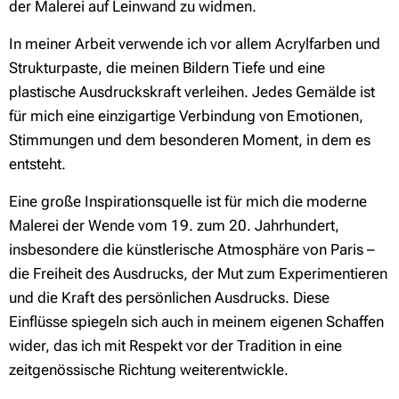
der Malerei auf Leinwand zu widmen.
In meiner Arbeit verwende ich vor allem Acrylfarben und
Strukturpaste, die meinen Bildern Tiefe und eine
plastische Ausdruckskraft verleihen. Jedes Gemälde ist
für mich eine einzigartige Verbindung von Emotionen,
Stimmungen und dem besonderen Moment, in dem es
entsteht.
Eine große Inspirationsquelle ist für mich die moderne
Malerei der Wende vom 19. zum 20. Jahrhundert,
insbesondere die künstlerische Atmosphäre von Paris –
die Freiheit des Ausdrucks, der Mut zum Experimentieren
und die Kraft des persönlichen Ausdrucks. Diese
Einflüsse spiegeln sich auch in meinem eigenen Schaffen
wider, das ich mit Respekt vor der Tradition in eine
zeitgenössische Richtung weiterentwickle.