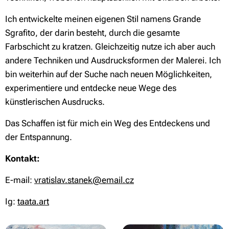
Ich entwickelte meinen eigenen Stil namens Grande
Sgrafito, der darin besteht, durch die gesamte
Farbschicht zu kratzen. Gleichzeitig nutze ich aber auch
andere Techniken und Ausdrucksformen der Malerei. Ich
bin weiterhin auf der Suche nach neuen Möglichkeiten,
experimentiere und entdecke neue Wege des
künstlerischen Ausdrucks.
Das Schaffen ist für mich ein Weg des Entdeckens und
der Entspannung.
Kontakt:
E-mail:
vratislav.stanek@email.cz
Ig:
taata.art