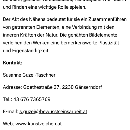
und Rinden eine wichtige Rolle spielen.
Der Akt des Nähens bedeutet für sie ein Zusammenführen
von getrennten Elementen, eine Verbindung mit den
inneren Kräften der Natur. Die genähten Bildelemente
verleihen den Werken eine bemerkenswerte Plastizität
und Eigenständigkeit.
Kontakt:
Susanne Guzei-Taschner
Adresse: Goethestraße 27, 2230 Gänserndorf
Tel.: 43 676 7365769
E-mail:
s.guzei@bewusstseinsarbeit.at
Web:
www.kunstzeichen.at