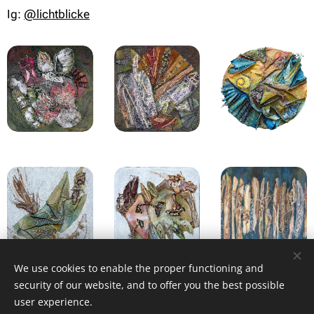
Ig:
@lichtblicke
We use cookies to enable the proper functioning and
security of our website, and to offer you the best possible
user experience.