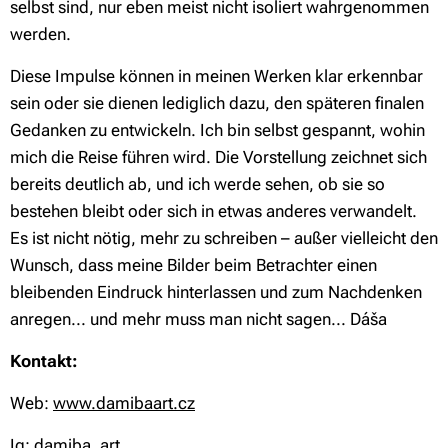
selbst sind, nur eben meist nicht isoliert wahrgenommen
werden.
Diese Impulse können in meinen Werken klar erkennbar
sein oder sie dienen lediglich dazu, den späteren finalen
Gedanken zu entwickeln. Ich bin selbst gespannt, wohin
mich die Reise führen wird. Die Vorstellung zeichnet sich
bereits deutlich ab, und ich werde sehen, ob sie so
bestehen bleibt oder sich in etwas anderes verwandelt.
Es ist nicht nötig, mehr zu schreiben – außer vielleicht den
Wunsch, dass meine Bilder beim Betrachter einen
bleibenden Eindruck hinterlassen und zum Nachdenken
anregen... und mehr muss man nicht sagen... Dáša
Kontakt:
Web:
www.damibaart.cz
Ig:
damiba_art