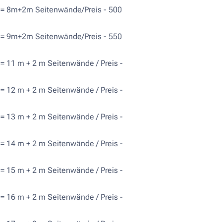
 = 8m+2m Seitenwände/Preis - 500
 = 9m+2m Seitenwände/Preis - 550
= 11 m + 2 m Seitenwände / Preis -
= 12 m + 2 m Seitenwände / Preis -
= 13 m + 2 m Seitenwände / Preis -
= 14 m + 2 m Seitenwände / Preis -
= 15 m + 2 m Seitenwände / Preis -
= 16 m + 2 m Seitenwände / Preis -