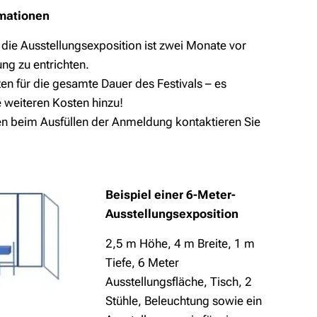
rmationen
 die Ausstellungsexposition ist zwei Monate vor
ung zu entrichten.
ten für die gesamte Dauer des Festivals – es
weiteren Kosten hinzu!
en beim Ausfüllen der Anmeldung kontaktieren Sie
Beispiel einer 6-Meter-
Ausstellungsexposition
2,5 m Höhe, 4 m Breite, 1 m
Tiefe, 6 Meter
Ausstellungsfläche, Tisch, 2
Stühle, Beleuchtung sowie ein