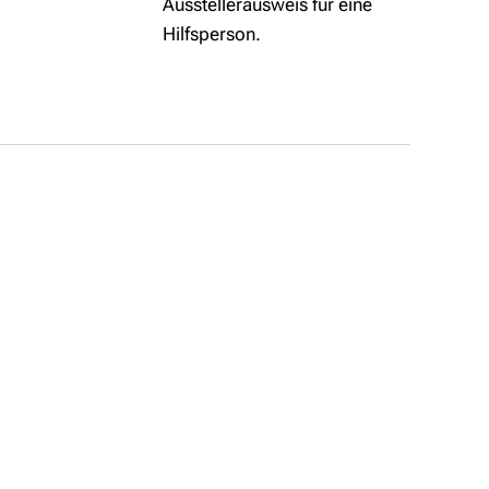
Ausstellerausweis für eine
Hilfsperson.