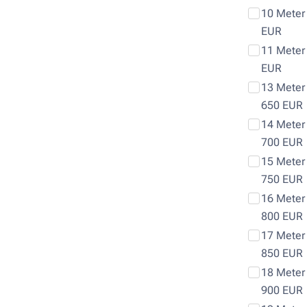
10 Meter
EUR
11 Meter
EUR
13 Meter 
650 EUR
14 Meter 
700 EUR
15 Meter 
750 EUR
16 Meter 
800 EUR
17 Meter 
850 EUR
18 Meter 
900 EUR