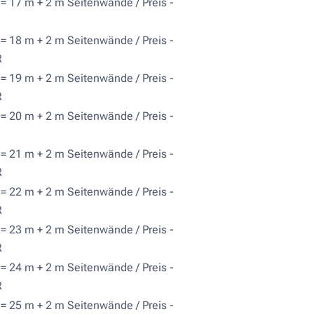
= 17 m + 2 m Seitenwände / Preis -
= 18 m + 2 m Seitenwände / Preis -
R
= 19 m + 2 m Seitenwände / Preis -
R
= 20 m + 2 m Seitenwände / Preis -
= 21 m + 2 m Seitenwände / Preis -
R
= 22 m + 2 m Seitenwände / Preis -
R
= 23 m + 2 m Seitenwände / Preis -
R
= 24 m + 2 m Seitenwände / Preis -
R
= 25 m + 2 m Seitenwände / Preis -