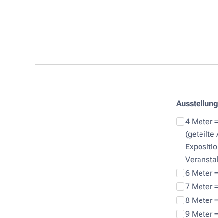
Ausstellung
4 Meter 
(geteilte
Expositio
Veranstal
6 Meter 
7 Meter 
8 Meter 
9 Meter 