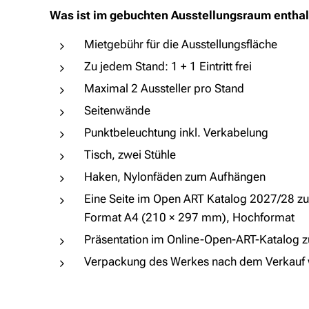
Was ist im gebuchten Ausstellungsraum entha
Mietgebühr für die Ausstellungsfläche
Zu jedem Stand: 1 + 1 Eintritt frei
Maximal 2 Aussteller pro Stand
Seitenwände
Punktbeleuchtung inkl. Verkabelung
Tisch, zwei Stühle
Haken, Nylonfäden zum Aufhängen
Eine Seite im Open ART Katalog 2027/28 z
Format A4 (210 × 297 mm), Hochformat
Präsentation im Online-Open-ART-Katalog 
Verpackung des Werkes nach dem Verkauf 