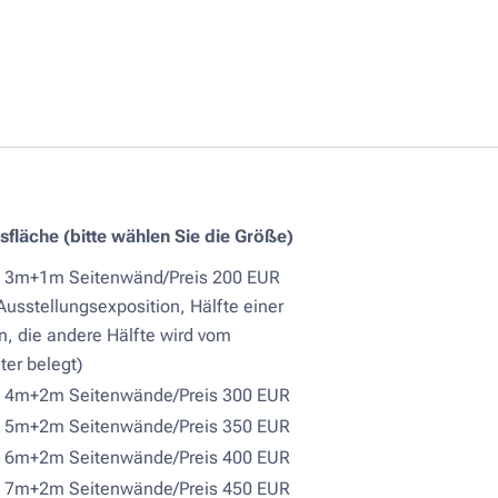
sfläche (bitte wählen Sie die Größe)
= 3m+1m Seitenwänd/Preis 200 EUR
 Ausstellungsexposition, Hälfte einer
n, die andere Hälfte wird vom
ter belegt)
= 4m+2m Seitenwände/Preis 300 EUR
= 5m+2m Seitenwände/Preis 350 EUR
= 6m+2m Seitenwände/Preis 400 EUR
= 7m+2m Seitenwände/Preis 450 EUR