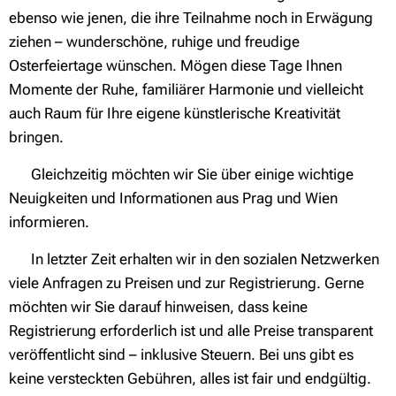
ebenso wie jenen, die ihre Teilnahme noch in Erwägung
ziehen – wunderschöne, ruhige und freudige
Osterfeiertage wünschen. Mögen diese Tage Ihnen
Momente der Ruhe, familiärer Harmonie und vielleicht
auch Raum für Ihre eigene künstlerische Kreativität
bringen. 🙏
👉 Gleichzeitig möchten wir Sie über einige wichtige
Neuigkeiten und Informationen aus Prag und Wien
informieren.
✅ In letzter Zeit erhalten wir in den sozialen Netzwerken
viele Anfragen zu Preisen und zur Registrierung. Gerne
möchten wir Sie darauf hinweisen, dass keine
Registrierung erforderlich ist und alle Preise transparent
veröffentlicht sind – inklusive Steuern. Bei uns gibt es
keine versteckten Gebühren, alles ist fair und endgültig.