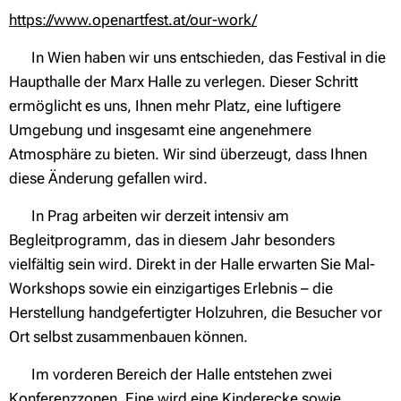
https://www.openartfest.at/our-work/
✍ In Wien haben wir uns entschieden, das Festival in die
Haupthalle der Marx Halle zu verlegen. Dieser Schritt
ermöglicht es uns, Ihnen mehr Platz, eine luftigere
Umgebung und insgesamt eine angenehmere
Atmosphäre zu bieten. Wir sind überzeugt, dass Ihnen
diese Änderung gefallen wird.
✍ In Prag arbeiten wir derzeit intensiv am
Begleitprogramm, das in diesem Jahr besonders
vielfältig sein wird. Direkt in der Halle erwarten Sie Mal-
Workshops sowie ein einzigartiges Erlebnis – die
Herstellung handgefertigter Holzuhren, die Besucher vor
Ort selbst zusammenbauen können.
✍ Im vorderen Bereich der Halle entstehen zwei
Konferenzzonen. Eine wird eine Kinderecke sowie