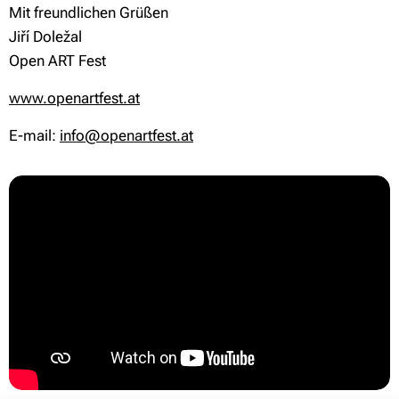
Mit freundlichen Grüßen
Jiří Doležal
Open ART Fest
www.openartfest.at
E-mail:
info@openartfest.at