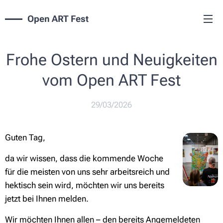
Open ART Fest
Frohe Ostern und Neuigkeiten
vom Open ART Fest
29/03/2026
Guten Tag,
da wir wissen, dass die kommende Woche
für die meisten von uns sehr arbeitsreich und
hektisch sein wird, möchten wir uns bereits
jetzt bei Ihnen melden.
Wir möchten Ihnen allen – den bereits Angemeldeten