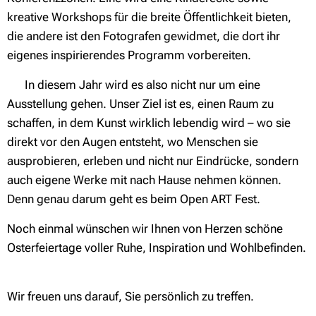
kreative Workshops für die breite Öffentlichkeit bieten,
die andere ist den Fotografen gewidmet, die dort ihr
eigenes inspirierendes Programm vorbereiten.
✍ In diesem Jahr wird es also nicht nur um eine
Ausstellung gehen. Unser Ziel ist es, einen Raum zu
schaffen, in dem Kunst wirklich lebendig wird – wo sie
direkt vor den Augen entsteht, wo Menschen sie
ausprobieren, erleben und nicht nur Eindrücke, sondern
auch eigene Werke mit nach Hause nehmen können.
Denn genau darum geht es beim Open ART Fest.
Noch einmal wünschen wir Ihnen von Herzen schöne
Osterfeiertage voller Ruhe, Inspiration und Wohlbefinden.
❤️
Wir freuen uns darauf, Sie persönlich zu treffen.