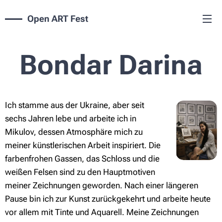
Open ART Fest
Bondar Darina
Ich stamme aus der Ukraine, aber seit
sechs Jahren lebe und arbeite ich in
Mikulov, dessen Atmosphäre mich zu
meiner künstlerischen Arbeit inspiriert. Die
farbenfrohen Gassen, das Schloss und die
weißen Felsen sind zu den Hauptmotiven
meiner Zeichnungen geworden. Nach einer längeren
Pause bin ich zur Kunst zurückgekehrt und arbeite heute
vor allem mit Tinte und Aquarell. Meine Zeichnungen