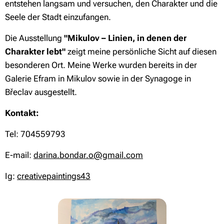
entstehen langsam und versuchen, den Charakter und die
Seele der Stadt einzufangen.
Die Ausstellung
"Mikulov – Linien, in denen der
Charakter lebt"
zeigt meine persönliche Sicht auf diesen
besonderen Ort. Meine Werke wurden bereits in der
Galerie Efram in Mikulov sowie in der Synagoge in
Břeclav ausgestellt.
Kontakt:
Tel: 704559793
E-mail:
darina.bondar.o@gmail.com
Ig:
creativepaintings43